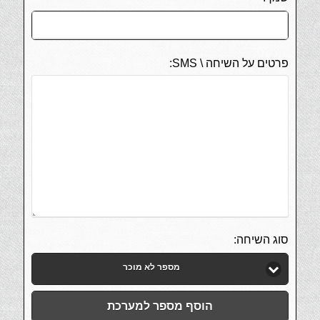
פרטים על השיחה \ SMS:
סוג השיחה:
מספר לא מוכר
הוסף מספר למערכת