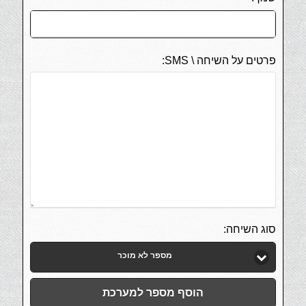
פרטים על השיחה \ SMS:
סוג השיחה:
מספר לא מוכר
הוסף מספר למערכת