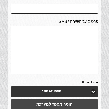
פרטים על השיחה \ SMS:
סוג השיחה:
מספר לא מוכר
הוסף מספר למערכת