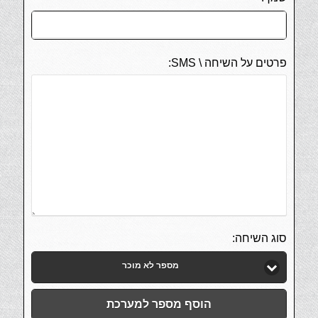
פרטים על השיחה \ SMS:
סוג השיחה:
מספר לא מוכר
הוסף מספר למערכת