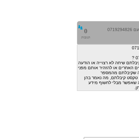
0719
0
תגובות
בלתם שיחה לא רצוייה או הודעה
ם האחרים או להזהיר אותם מפני
ה שקיבלתם מהמספר
הודעות טקסט קיבלתם, מה נאמר בהן
מה שאפשר מבלי לחשוף מידע
ן.