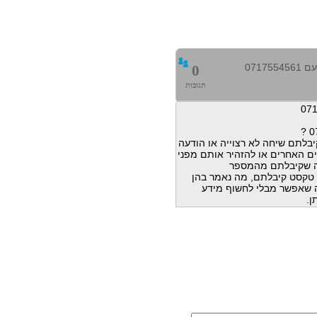
0717
0
תגובות
בלתם שיחה לא רצוייה או הודעה
ם האחרים או להזהיר אותם מפני
ה שקיבלתם מהמספר
הודעות טקסט קיבלתם, מה נאמר בהן
מה שאפשר מבלי לחשוף מידע
ן.