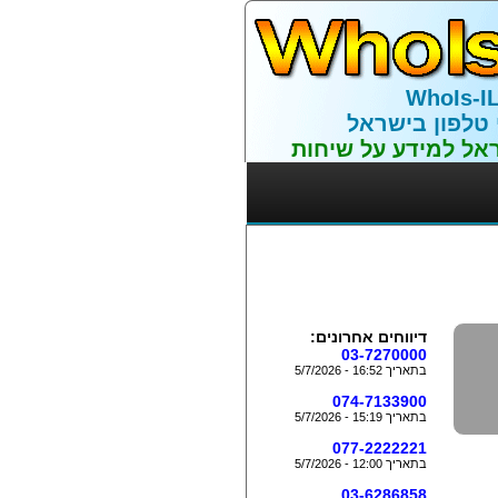
WhoIs-I
 טלפון בישראל
אל למידע על שיחות
דיווחים אחרונים:
03-7270000
בתאריך 16:52 - 5/7/2026
074-7133900
בתאריך 15:19 - 5/7/2026
077-2222221
בתאריך 12:00 - 5/7/2026
03-6286858