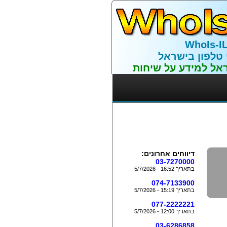
WhoIs-I
 טלפון בישראל
אל למידע על שיחות
דיווחים אחרונים:
03-7270000
בתאריך 16:52 - 5/7/2026
074-7133900
בתאריך 15:19 - 5/7/2026
077-2222221
בתאריך 12:00 - 5/7/2026
03-6286858