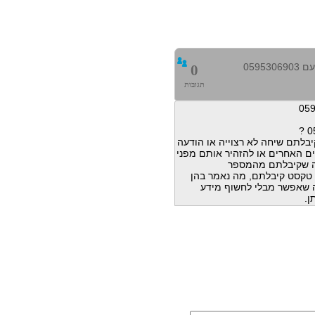
0595
0
תגובות
בלתם שיחה לא רצוייה או הודעה
ם האחרים או להזהיר אותם מפני
ה שקיבלתם מהמספר
הודעות טקסט קיבלתם, מה נאמר בהן
מה שאפשר מבלי לחשוף מידע
ן.