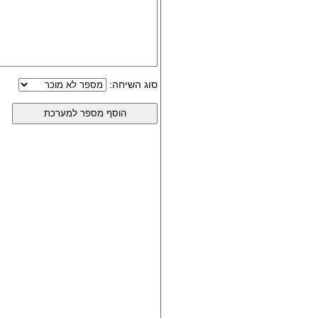
סוג השיחה: