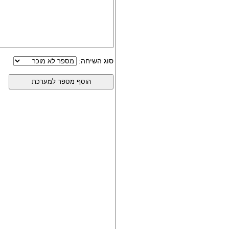
סוג השיחה: