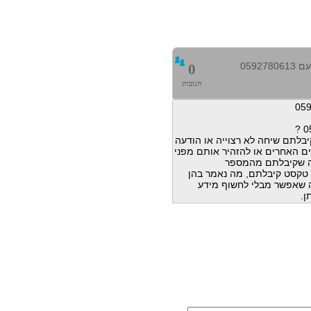
0592
0
תגובות
בלתם שיחה לא רצוייה או הודעה
ם האחרים או להזהיר אותם מפני
ה שקיבלתם מהמספר
הודעות טקסט קיבלתם, מה נאמר בהן
מה שאפשר מבלי לחשוף מידע
ן.