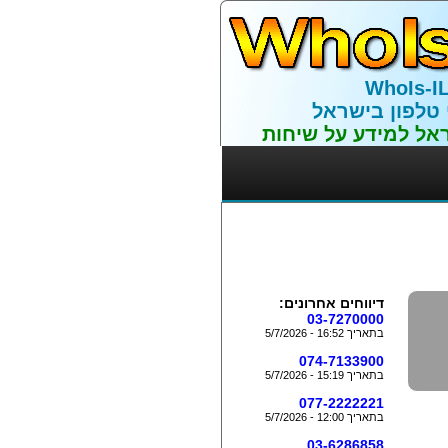
WhoIs-I
 טלפון בישראל
אל למידע על שיחות
דיווחים אחרונים:
03-7270000
בתאריך 16:52 - 5/7/2026
074-7133900
בתאריך 15:19 - 5/7/2026
077-2222221
בתאריך 12:00 - 5/7/2026
03-6286858