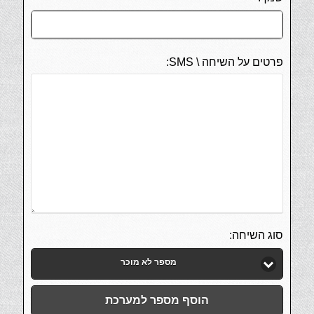
פרטים על השיחה \ SMS:
סוג השיחה:
מספר לא מוכר
הוסף מספר למערכת