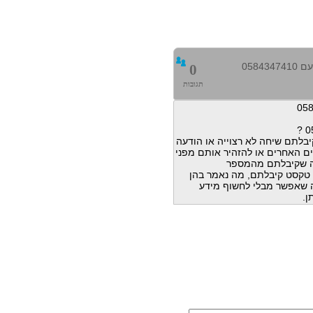
0584
0
תגובות
בלתם שיחה לא רצוייה או הודעה
ם האחרים או להזהיר אותם מפני
ה שקיבלתם מהמספר
הודעות טקסט קיבלתם, מה נאמר בהן
מה שאפשר מבלי לחשוף מידע
ן.