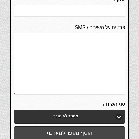
פרטים על השיחה \ SMS:
סוג השיחה:
מספר לא מוכר
הוסף מספר למערכת