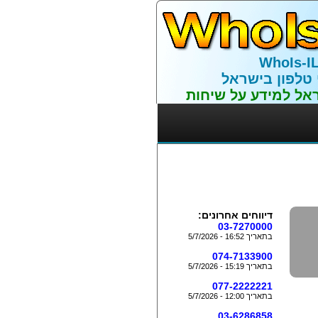
WhoIs-I
 טלפון בישראל
אל למידע על שיחות
דיווחים אחרונים:
03-7270000
בתאריך 16:52 - 5/7/2026
074-7133900
בתאריך 15:19 - 5/7/2026
077-2222221
בתאריך 12:00 - 5/7/2026
03-6286858