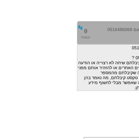
0516
0
תגובות
בלתם שיחה לא רצוייה או הודעה
ם האחרים או להזהיר אותם מפני
ה שקיבלתם מהמספר
הודעות טקסט קיבלתם, מה נאמר בהן
מה שאפשר מבלי לחשוף מידע
ן.