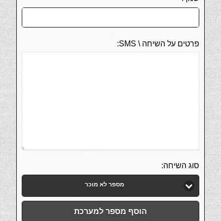
פרטים על השיחה \ SMS:
סוג השיחה:
מספר לא מוכר
הוסף מספר למערכת