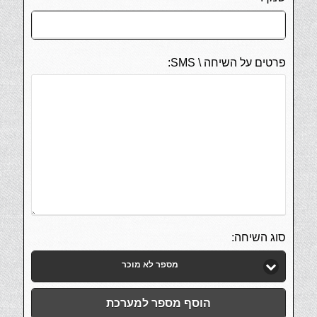
פרטים על השיחה \ SMS:
סוג השיחה:
מספר לא מוכר
הוסף מספר למערכת