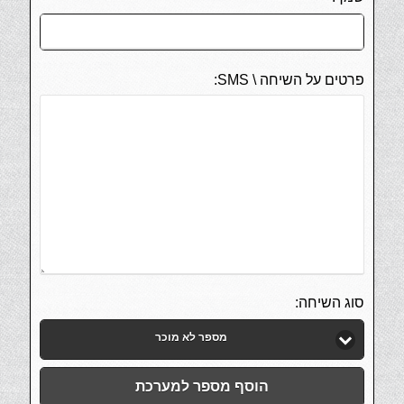
פרטים על השיחה \ SMS:
סוג השיחה:
מספר לא מוכר
הוסף מספר למערכת