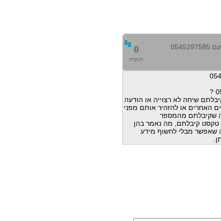
0545
0
תגובות
בלתם שיחה לא רצוייה או הודעה
ם האחרים או להזהיר אותם מפני
ה שקיבלתם מהמספר
הודעות טקסט קיבלתם, מה נאמר בהן
מה שאפשר מבלי לחשוף מידע
ן.