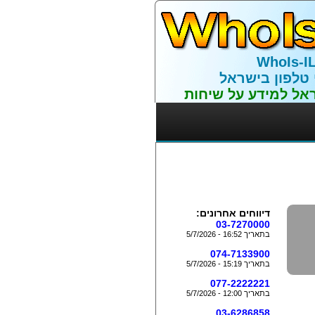
WhoIs-I
 טלפון בישראל
אל למידע על שיחות
דיווחים אחרונים:
03-7270000
בתאריך 16:52 - 5/7/2026
074-7133900
בתאריך 15:19 - 5/7/2026
077-2222221
בתאריך 12:00 - 5/7/2026
03-6286858