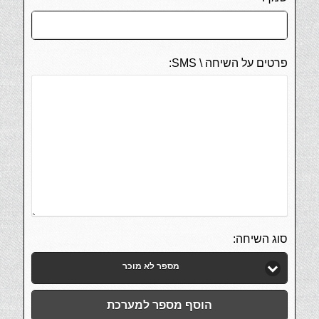
פרטים על השיחה \ SMS:
סוג השיחה:
מספר לא מוכר
הוסף מספר למערכת