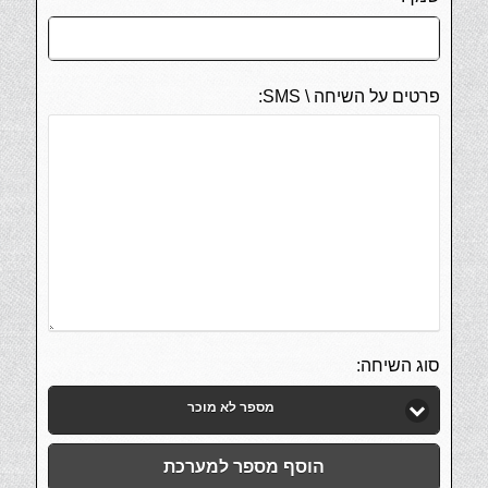
פרטים על השיחה \ SMS:
סוג השיחה:
מספר לא מוכר
הוסף מספר למערכת