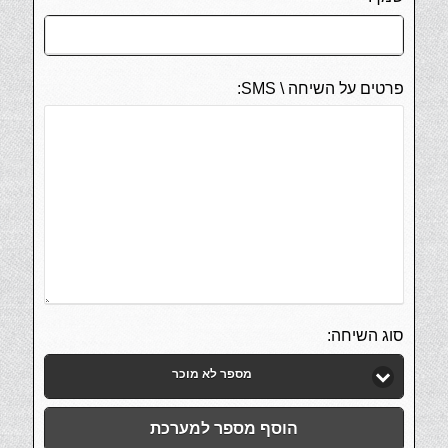
פרטים על השיחה \ SMS:
סוג השיחה:
מספר לא מוכר
הוסף מספר למערכת