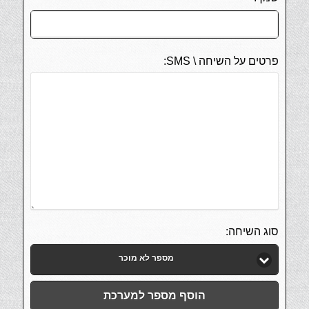
פרטים על השיחה \ SMS:
סוג השיחה:
מספר לא מוכר
הוסף מספר למערכת