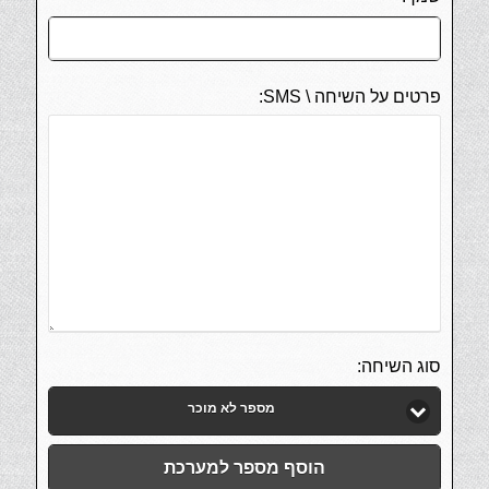
פרטים על השיחה \ SMS:
סוג השיחה:
מספר לא מוכר
הוסף מספר למערכת