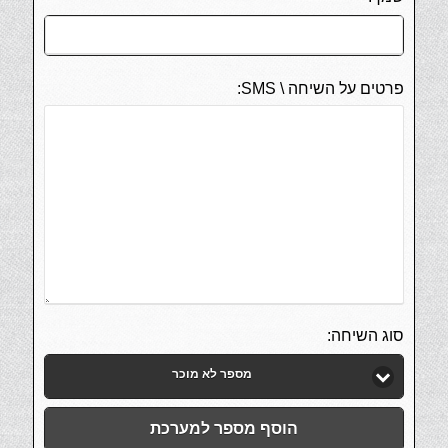
פרטים על השיחה \ SMS:
סוג השיחה:
מספר לא מוכר
הוסף מספר למערכת