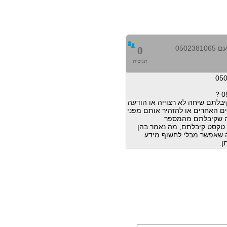
0502
0
תגובות
בלתם שיחה לא רצוייה או הודעה
ם האחרים או להזהיר אותם מפני
ה שקיבלתם מהמספר
הודעות טקסט קיבלתם, מה נאמר בהן
מה שאפשר מבלי לחשוף מידע
ן.