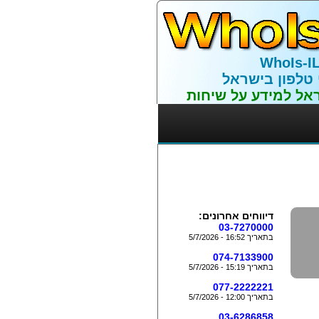
WhoIs-I
 טלפון בישראל
אל למידע על שיחות
דיווחים אחרונים:
03-7270000
בתאריך 16:52 - 5/7/2026
074-7133900
בתאריך 15:19 - 5/7/2026
077-2222221
בתאריך 12:00 - 5/7/2026
03-6286858