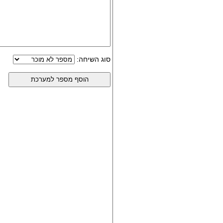
סוג השיחה: