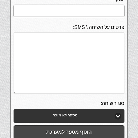
פרטים על השיחה \ SMS:
סוג השיחה:
מספר לא מוכר
הוסף מספר למערכת