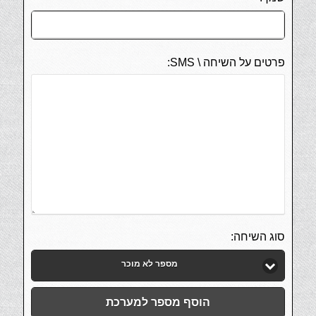
פרטים על השיחה \ SMS:
סוג השיחה:
מספר לא מוכר
הוסף מספר למערכת