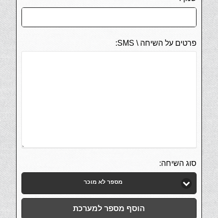
פרטים על השיחה \ SMS:
סוג השיחה:
מספר לא מוכר
הוסף מספר למערכת