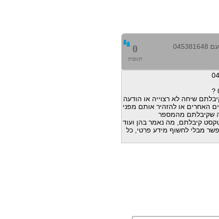
0453
0
תגובות
בלתם שיחה לא רצוייה או הודעה
ם האחרים או להזהיר אותם מפני
ה שקיבלתם מהמספר
דעות טקסט קיבלתם, מה נאמר בהן ועוד
פשר מבלי לחשוף מידע פרטי, כל