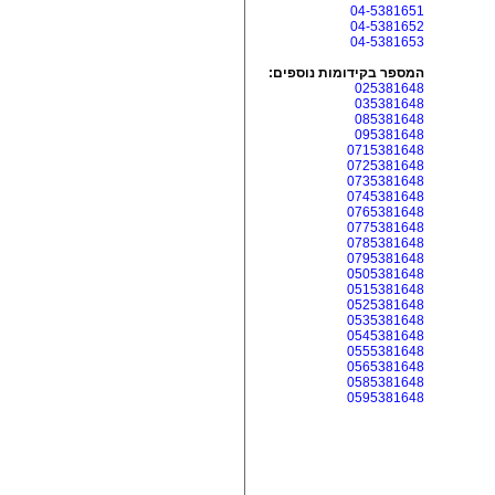
04-5381651
04-5381652
04-5381653
המספר בקידומות נוספים:
025381648
035381648
085381648
095381648
0715381648
0725381648
0735381648
0745381648
0765381648
0775381648
0785381648
0795381648
0505381648
0515381648
0525381648
0535381648
0545381648
0555381648
0565381648
0585381648
0595381648