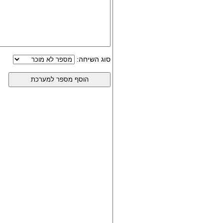
סוג השיחה: