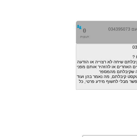
0343
0
תגובות
בלתם שיחה לא רצוייה או הודעה
ם האחרים או להזהיר אותם מפני
ה שקיבלתם מהמספר
דעות טקסט קיבלתם, מה נאמר בהן ועוד
פשר מבלי לחשוף מידע פרטי, כל