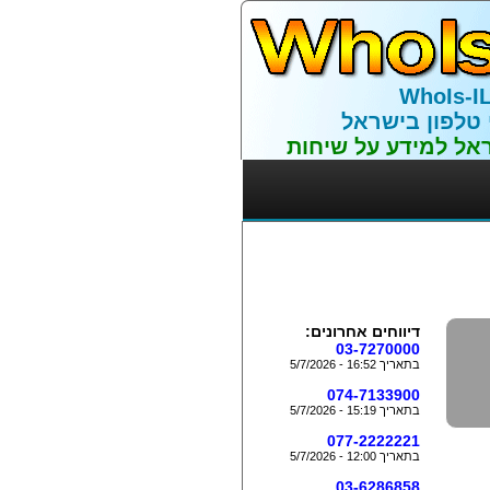
WhoIs-I
 טלפון בישראל
אל למידע על שיחות
דיווחים אחרונים:
03-7270000
בתאריך 16:52 - 5/7/2026
074-7133900
בתאריך 15:19 - 5/7/2026
077-2222221
בתאריך 12:00 - 5/7/2026
03-6286858