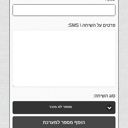
פרטים על השיחה \ SMS:
סוג השיחה:
מספר לא מוכר
הוסף מספר למערכת