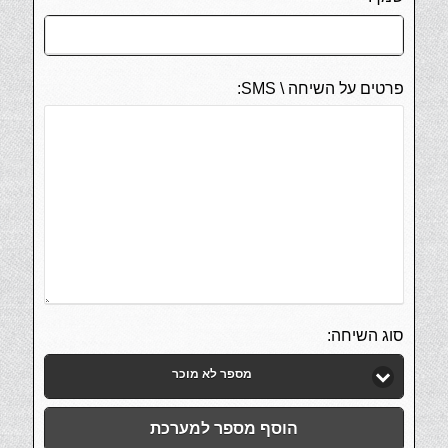
פרטים על השיחה \ SMS:
סוג השיחה:
מספר לא מוכר
הוסף מספר למערכת