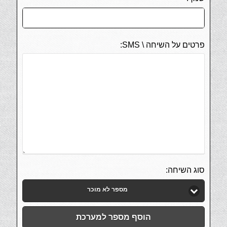
פרטים על השיחה \ SMS:
סוג השיחה:
מספר לא מוכר
הוסף מספר למערכת