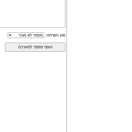
סוג השיחה: