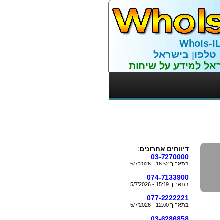
WhoIs-I
 טלפון בישראל
אל למידע על שיחות
דיווחים אחרונים:
03-7270000
בתאריך 16:52 - 5/7/2026
074-7133900
בתאריך 15:19 - 5/7/2026
077-2222221
בתאריך 12:00 - 5/7/2026
03-6286858