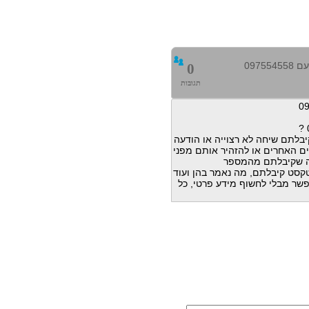
0975
0
תגובות
בלתם שיחה לא רצוייה או הודעה
ם האחרים או להזהיר אותם מפני
ה שקיבלתם מהמספר
דעות טקסט קיבלתם, מה נאמר בהן ועוד
פשר מבלי לחשוף מידע פרטי, כל