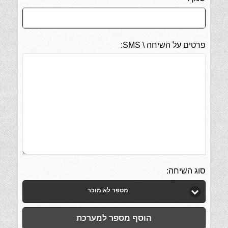
פרטים על השיחה \ SMS:
סוג השיחה:
מספר לא מוכר
הוסף מספר למערכת