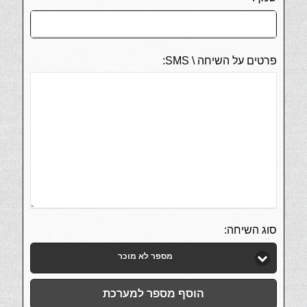
פרטים על השיחה \ SMS:
סוג השיחה:
מספר לא מוכר
הוסף מספר למערכת