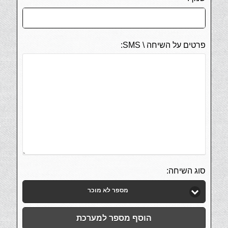
פרטים על השיחה \ SMS:
סוג השיחה:
מספר לא מוכר
הוסף מספר למערכת