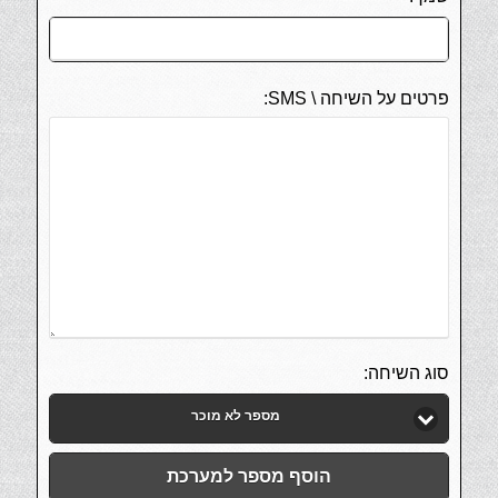
פרטים על השיחה \ SMS:
סוג השיחה:
מספר לא מוכר
הוסף מספר למערכת