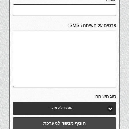
פרטים על השיחה \ SMS:
סוג השיחה:
מספר לא מוכר
הוסף מספר למערכת