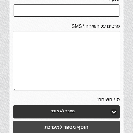
פרטים על השיחה \ SMS:
סוג השיחה:
מספר לא מוכר
הוסף מספר למערכת