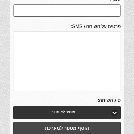
פרטים על השיחה \ SMS:
סוג השיחה:
מספר לא מוכר
הוסף מספר למערכת