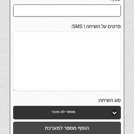
פרטים על השיחה \ SMS:
סוג השיחה:
מספר לא מוכר
הוסף מספר למערכת