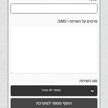
פרטים על השיחה \ SMS:
סוג השיחה:
מספר לא מוכר
הוסף מספר למערכת