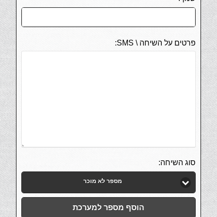
פרטים על השיחה \ SMS:
סוג השיחה:
מספר לא מוכר
הוסף מספר למערכת