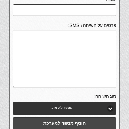
פרטים על השיחה \ SMS:
סוג השיחה:
מספר לא מוכר
הוסף מספר למערכת