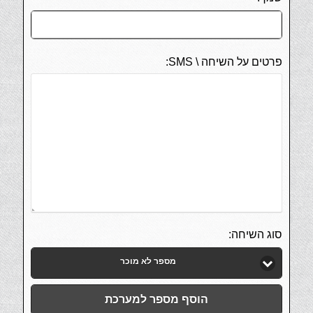
פרטים על השיחה \ SMS:
סוג השיחה:
מספר לא מוכר
הוסף מספר למערכת