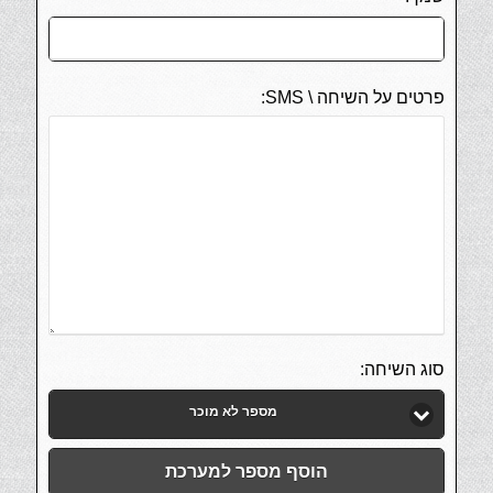
פרטים על השיחה \ SMS:
סוג השיחה:
מספר לא מוכר
הוסף מספר למערכת