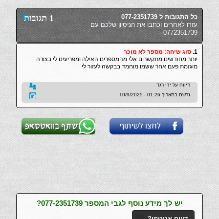
כל התגובות ל 077-2351739
1 תגובות
עזרו לאחרים וכתבו את הניסיון שלכם עם
0772351739
1.
סוג שיחה: מספר לא מוכר
יותר מחודשים מתקשרים אלי מהמספרים האילה ומפריעים לי בצורה
מוגזמת פעם אחר ששמו מוחמד בבקשה לעזור לי
דיווח על ידי רגד
נרשם בתאריך 01:26 - 10/9/2025
יש לך מידע נוסף לגבי המספר 077-2351739?