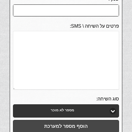
פרטים על השיחה \ SMS:
סוג השיחה:
מספר לא מוכר
הוסף מספר למערכת