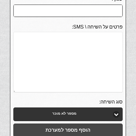
פרטים על השיחה \ SMS:
סוג השיחה:
מספר לא מוכר
הוסף מספר למערכת