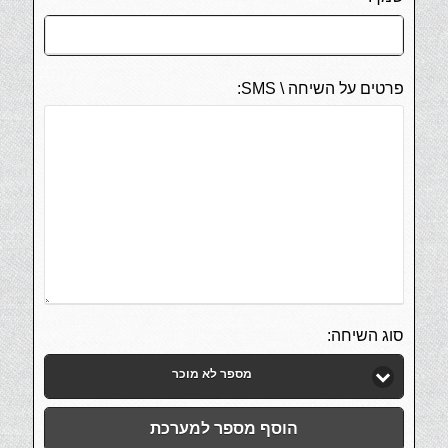
פרטים על השיחה \ SMS:
סוג השיחה:
מספר לא מוכר
הוסף מספר למערכת