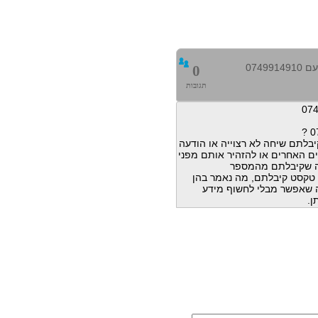
0749
0
תגובות
בלתם שיחה לא רצוייה או הודעה
ם האחרים או להזהיר אותם מפני
ה שקיבלתם מהמספר
הודעות טקסט קיבלתם, מה נאמר בהן
מה שאפשר מבלי לחשוף מידע
ן.