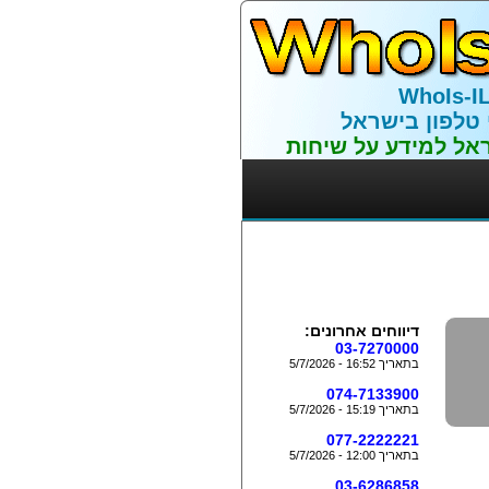
WhoIs-I
 טלפון בישראל
אל למידע על שיחות
דיווחים אחרונים:
03-7270000
בתאריך 16:52 - 5/7/2026
074-7133900
בתאריך 15:19 - 5/7/2026
077-2222221
בתאריך 12:00 - 5/7/2026
03-6286858