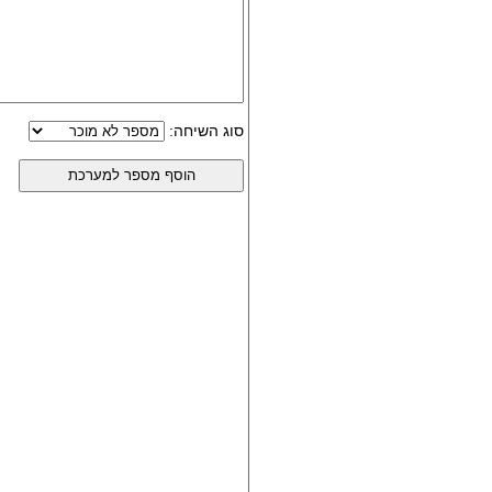
סוג השיחה: